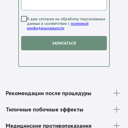
Я даю согласие на обработку персональных
данных в соответствии с
политикой
конфиденциальности
ЗАПИСАТЬСЯ
Рекомендации после процедуры
Типичные побочные эффекты
Медицинские противопоказания