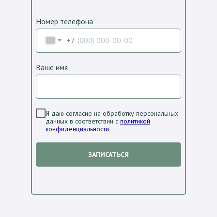
Номер телефона
+7
Ваше имя
Я даю согласие на обработку персональных
данных в соответствии с
политикой
конфиденциальности
ЗАПИСАТЬСЯ