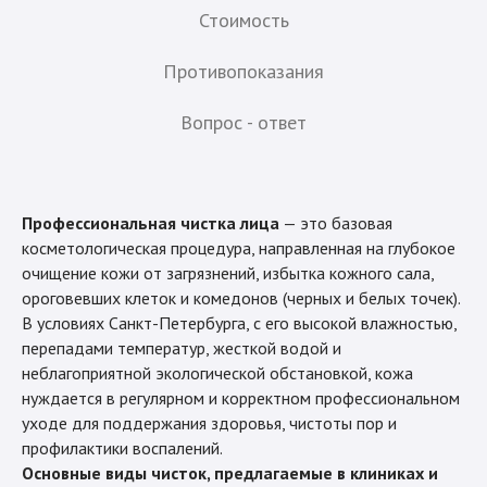
Стоимость
Противопоказания
Вопрос - ответ
Профессиональная чистка лица
— это базовая
косметологическая процедура, направленная на глубокое
очищение кожи от загрязнений, избытка кожного сала,
ороговевших клеток и комедонов (черных и белых точек).
В условиях Санкт-Петербурга, с его высокой влажностью,
перепадами температур, жесткой водой и
неблагоприятной экологической обстановкой, кожа
нуждается в регулярном и корректном профессиональном
уходе для поддержания здоровья, чистоты пор и
профилактики воспалений.
Основные виды чисток, предлагаемые в клиниках и