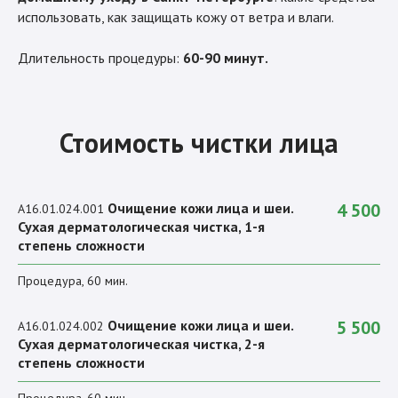
использовать, как защищать кожу от ветра и влаги.
Длительность процедуры:
60-90 минут.
Стоимость чистки лица
Очищение кожи лица и шеи.
4 500
A16.01.024.001
Сухая дерматологическая чистка, 1-я
степень сложности
Процедура, 60 мин.
Очищение кожи лица и шеи.
5 500
A16.01.024.002
Сухая дерматологическая чистка, 2-я
степень сложности
Процедура, 60 мин.