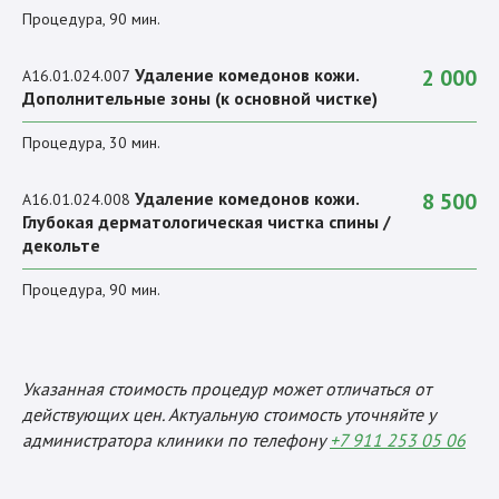
Процедура, 90 мин.
Удаление комедонов кожи.
2 000
A16.01.024.007
Дополнительные зоны (к основной чистке)
Процедура, 30 мин.
Удаление комедонов кожи.
8 500
A16.01.024.008
Глубокая дерматологическая чистка спины /
декольте
Процедура, 90 мин.
Указанная стоимость процедур может отличаться от
действующих цен. Актуальную стоимость уточняйте у
администратора клиники по телефону
+7 911 253 05 06