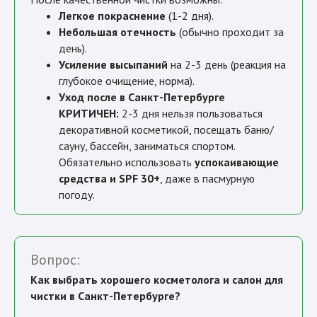
Легкое покраснение
(1-2 дня).
Небольшая отечность
(обычно проходит за
день).
Усиление высыпаний
на 2-3 день (реакция на
глубокое очищение, норма).
Уход после в Санкт-Петербурге
КРИТИЧЕН:
2-3 дня нельзя пользоваться
декоративной косметикой, посещать баню/
сауну, бассейн, заниматься спортом.
Обязательно использовать
успокаивающие
средства и SPF 30+
, даже в пасмурную
погоду.
Вопрос:
Как выбрать хорошего косметолога и салон для
чистки в Санкт-Петербурге?