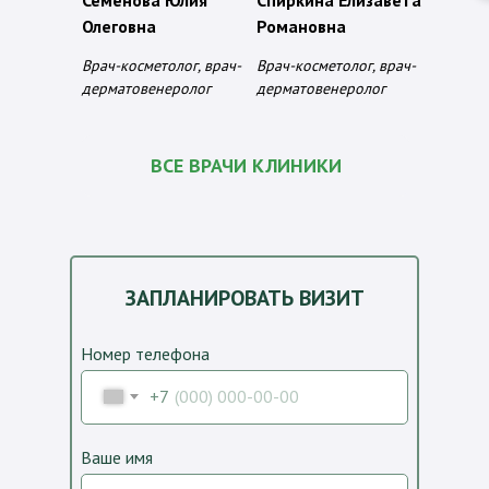
Олеговна
Романовна
Врач-косметолог, врач-
Врач-косметолог, врач-
дерматовенеролог
дерматовенеролог
ВСЕ ВРАЧИ КЛИНИКИ
ЗАПЛАНИРОВАТЬ ВИЗИТ
Номер телефона
+7
Ваше имя