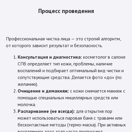
Процесс проведения
Профессиональная чистка лица — это строгий алгоритм,
от которого зависит результат и безопасность.
Консультация и диагностика:
косметолог в салоне
СПб определяет тип кожи, проблемы, наличие
воспалений и подбирает оптимальный вид чистки и
сопутствующие средства. Делается фото «до» (по
желанию).
Очищение и демакияж:
с кожи снимается макияж с
помощью специальных мицеллярных средств или
молочка.
Распаривание (не всегда):
для открытия пор
может использоваться паровая баня с травами или
бесконтактные методы (термо-маска). При активных
воспалениях этот этап часто пропускают.