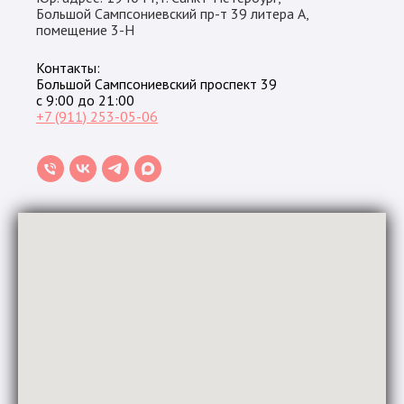
Большой Сампсониевский пр-т 39 литера А,
помещение 3-Н
Контакты:
Большой Сампсониевский проспект 39
c 9:00 до 21:00
+7 (911) 253-05-06