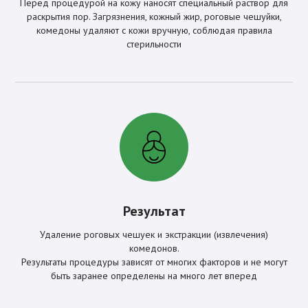
Перед процедурой на кожу наносят специальный раствор для
раскрытия пор. Загрязнения, кожный жир, роговые чешуйки,
комедоны удаляют с кожи вручную, соблюдая правила
стерильности
Результат
Удаление роговых чешуек и экстракции (извлечения)
комедонов.
Результаты процедуры зависят от многих факторов и не могут
быть заранее определены на много лет вперед