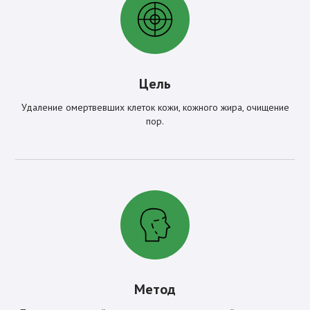
Цель
Удаление омертвевших клеток кожи, кожного жира, очищение
пор.
Метод