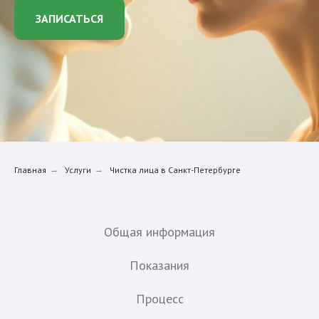
ЗАПИСАТЬСЯ
Главная
→
Услуги
→
Чистка лица в Санкт-Петербурге
Общая информация
Показания
Процесс