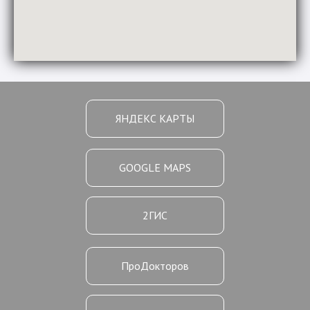
ЯНДЕКС КАРТЫ
GOOGLE MAPS
2ГИС
ПроДокторов