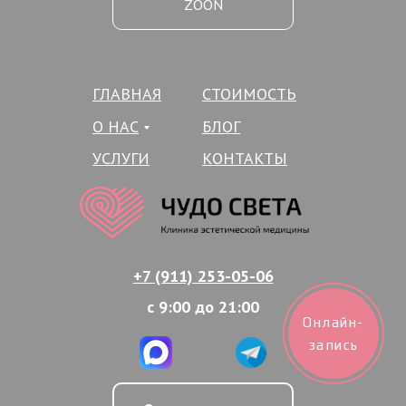
ZOON
ГЛАВНАЯ
СТОИМОСТЬ
О НАС
БЛОГ
УСЛУГИ
КОНТАКТЫ
+7 (911) 253-05-06
с 9:00 до 21:00
Онлайн-
запись