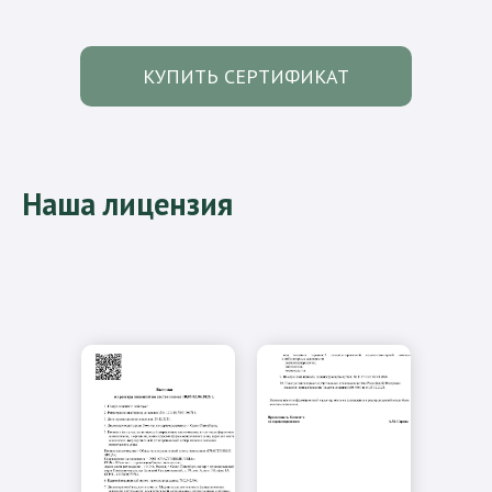
КУПИТЬ СЕРТИФИКАТ
Наша лицензия