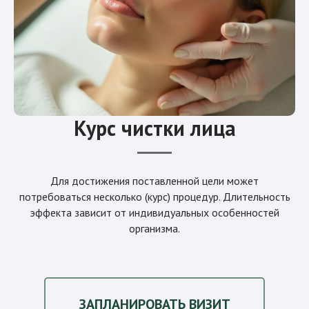
Курс чистки лица
Для достижения поставленной цели может
потребоваться несколько (курс) процедур. Длительность
эффекта зависит от индивидуальных особенностей
организма.
ЗАПЛАНИРОВАТЬ ВИЗИТ