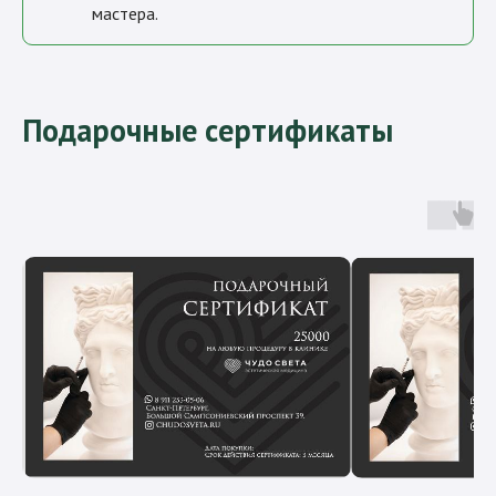
мастера.
Подарочные сертификаты