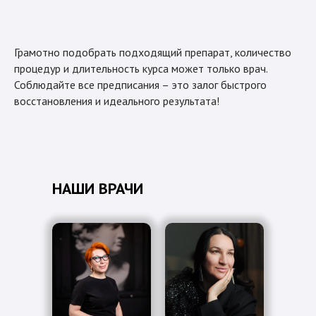
Грамотно подобрать подходящий препарат, количество
процедур и длительность курса может только врач.
Соблюдайте все предписания – это залог быстрого
восстановления и идеального результата!
НАШИ ВРАЧИ