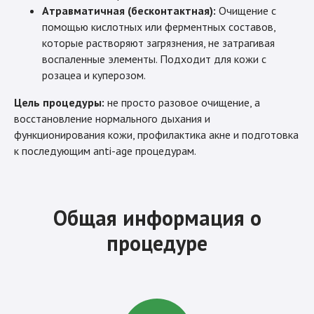
Атравматичная (бесконтактная):
Очищение с
помощью кислотных или ферментных составов,
которые растворяют загрязнения, не затрагивая
воспаленные элементы. Подходит для кожи с
розацеа и куперозом.
Цель процедуры:
не просто разовое очищение, а
восстановление нормального дыхания и
функционирования кожи, профилактика акне и подготовка
к последующим anti-age процедурам.
Общая информация о
процедуре