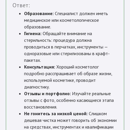
Ответ:
Образование:
Специалист должен иметь
медицинское или косметологическое
образование.
Гигиена:
Обращайте внимание на
стерильность: процедура должна
проводиться в перчатках, инструменты —
одноразовые или стерилизованы в крафт-
пакетах.
Консультация:
Хороший косметолог
подробно расспрашивает об образе жизни,
используемой косметике, проводит
диагностику.
Отзывы и портфолио:
Изучайте реальные
отзывы с фото, особенно касающиеся этапа
восстановления.
Не гонитесь за низкой ценой:
Слишком
дешевая чистка может говорить об экономии
на средствах, инструментах и квалификации