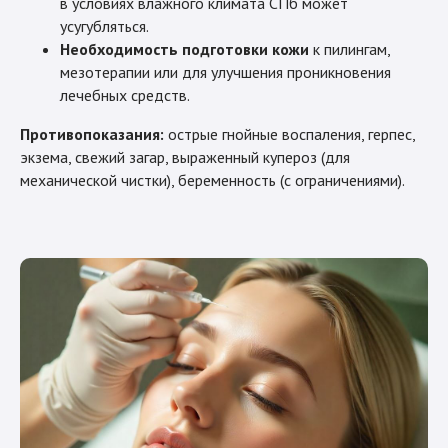
в условиях влажного климата СПб может
усугубляться.
Необходимость подготовки кожи
к пилингам,
мезотерапии или для улучшения проникновения
лечебных средств.
Противопоказания:
острые гнойные воспаления, герпес,
экзема, свежий загар, выраженный купероз (для
механической чистки), беременность (с ограничениями).