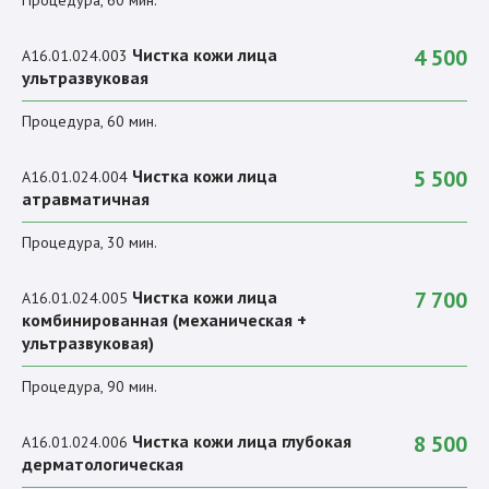
Чистка кожи лица
4 500
A16.01.024.003
ультразвуковая
Процедура, 60 мин.
Чистка кожи лица
5 500
A16.01.024.004
атравматичная
Процедура, 30 мин.
Чистка кожи лица
7 700
A16.01.024.005
комбинированная (механическая +
ультразвуковая)
Процедура, 90 мин.
Чистка кожи лица глубокая
8 500
A16.01.024.006
дерматологическая