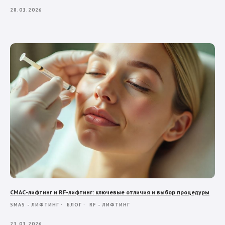
28.01.2026
СМАС-лифтинг и RF-лифтинг: ключевые отличия и выбор процедуры
SMAS - ЛИФТИНГ
БЛОГ
RF - ЛИФТИНГ
21.01.2026