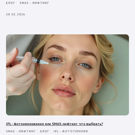
БЛОГ
SMAS - ЛИФТИНГ
18.02.2026
IPL - фотоомоложение или SMAS-лифтинг: что выбрать?
SMAS - ЛИФТИНГ
БЛОГ
IPL - ФОТОТЕРАПИЯ