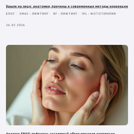
Брыли на лице: анатомия, причины и современные методы коррекции
БЛОГ
SMAS - ЛИФТИНГ
RF - ЛИФТИНГ
IPL - ФОТОТЕРАПИЯ
26.02.2026
Аналоги SMAS-лифтинга: системный обзор методов коррекции