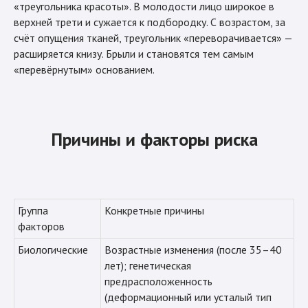
«треугольника красоты». В молодости лицо широкое в
верхней трети и сужается к подбородку. С возрастом, за
счёт опущения тканей, треугольник «переворачивается» —
расширяется книзу. Брыли и становятся тем самым
«перевёрнутым» основанием.
Причины и факторы риска
Группа
Конкретные причины
факторов
Биологические
Возрастные изменения (после 35–40
лет); генетическая
предрасположенность
(деформационный или усталый тип