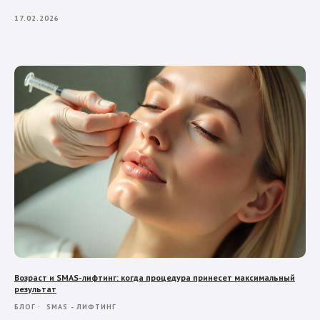
17.02.2026
Возраст и SMAS-лифтинг: когда процедура принесет максимальный
результат
БЛОГ
SMAS - ЛИФТИНГ