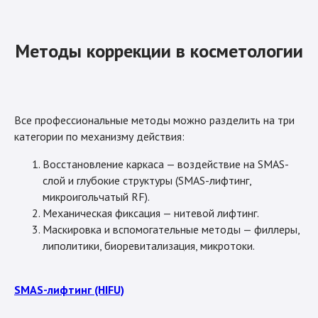
Методы коррекции в косметологии
Все профессиональные методы можно разделить на три
категории по механизму действия:
Восстановление каркаса — воздействие на SMAS-
слой и глубокие структуры (SMAS-лифтинг,
микроигольчатый RF).
Механическая фиксация — нитевой лифтинг.
Маскировка и вспомогательные методы — филлеры,
липолитики, биоревитализация, микротоки.
SMAS-лифтинг (HIFU)