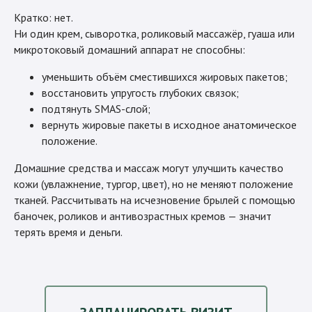
Кратко: нет.
Ни один крем, сыворотка, роликовый массажёр, гуаша или
микротоковый домашний аппарат не способны:
уменьшить объём сместившихся жировых пакетов;
восстановить упругость глубоких связок;
подтянуть SMAS-слой;
вернуть жировые пакеты в исходное анатомическое
положение.
Домашние средства и массаж могут улучшить качество
кожи (увлажнение, тургор, цвет), но не меняют положение
тканей. Рассчитывать на исчезновение брылей с помощью
баночек, роликов и антивозрастных кремов — значит
терять время и деньги.