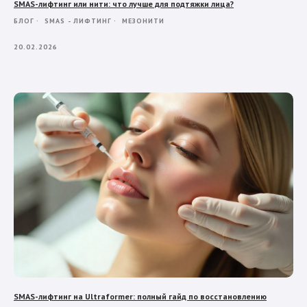
SMAS-лифтинг или нити: что лучше для подтяжки лица?
БЛОГ
SMAS - ЛИФТИНГ
МЕЗОНИТИ
20.02.2026
SMAS-лифтинг на Ultraformer: полный гайд по восстановлению