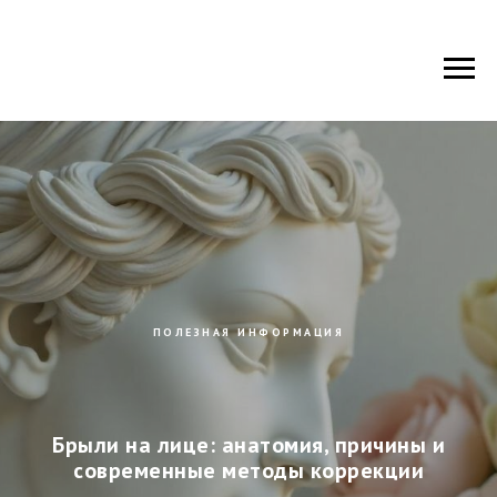
ПОЛЕЗНАЯ ИНФОРМАЦИЯ
Брыли на лице: анатомия, причины и
современные методы коррекции