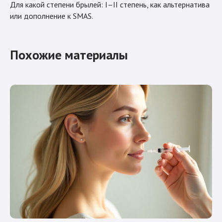
Для какой степени брылей: I–II степень, как альтернатива
или дополнение к SMAS.
Похожие материалы