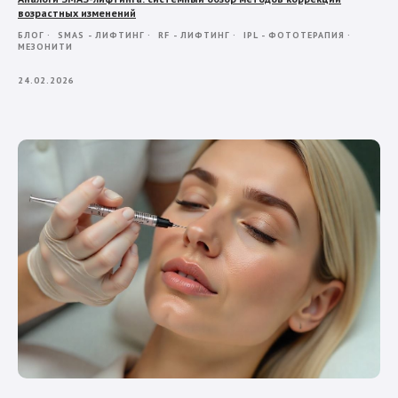
возрастных изменений
БЛОГ
SMAS - ЛИФТИНГ
RF - ЛИФТИНГ
IPL - ФОТОТЕРАПИЯ
МЕЗОНИТИ
24.02.2026