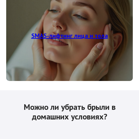
SMAS-лифтинг лица и тела
Можно ли убрать брыли в
домашних условиях?