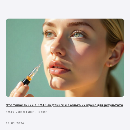
Что такое линии в СМАС-лифтинге и сколько их нужно для результата
SMAS - ЛИФТИНГ
БЛОГ
15.01.2026