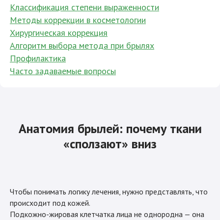
Классификация степени выраженности
Методы коррекции в косметологии
Хирургическая коррекция
Алгоритм выбора метода при брылях
Профилактика
Часто задаваемые вопросы
Анатомия брылей: почему ткани
«сползают» вниз
Чтобы понимать логику лечения, нужно представлять, что
происходит под кожей.
Подкожно-жировая клетчатка лица не однородна — она