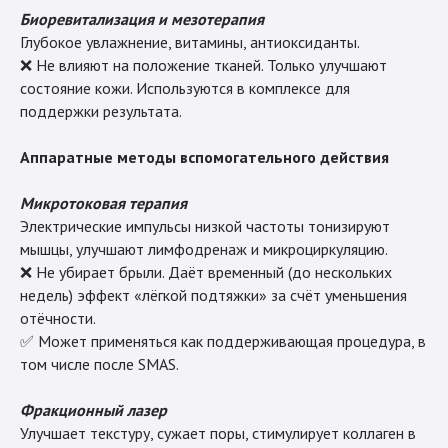
Биоревитализация и мезотерапия
Глубокое увлажнение, витамины, антиоксиданты.
❌ Не влияют на положение тканей. Только улучшают
состояние кожи. Используются в комплексе для
поддержки результата.
Аппаратные методы вспомогательного действия
Микротоковая терапия
Электрические импульсы низкой частоты тонизируют
мышцы, улучшают лимфодренаж и микроциркуляцию.
❌ Не убирает брыли. Даёт временный (до нескольких
недель) эффект «лёгкой подтяжки» за счёт уменьшения
отёчности.
✅ Может применяться как поддерживающая процедура, в
том числе после SMAS.
Фракционный лазер
Улучшает текстуру, сужает поры, стимулирует коллаген в