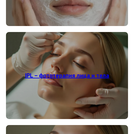
IPL – фототерапия лица и тела