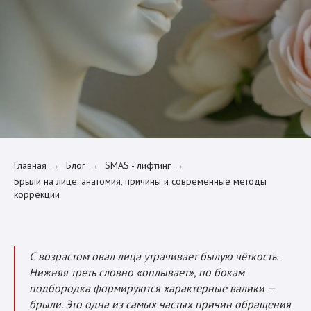
Главная
Блог
SMAS - лифтинг
→
→
→
Брыли на лице: анатомия, причины и современные методы
коррекции
С возрастом овал лица утрачивает былую чёткость.
Нижняя треть словно «оплывает», по бокам
подбородка формируются характерные валики —
брыли. Это одна из самых частых причин обращения