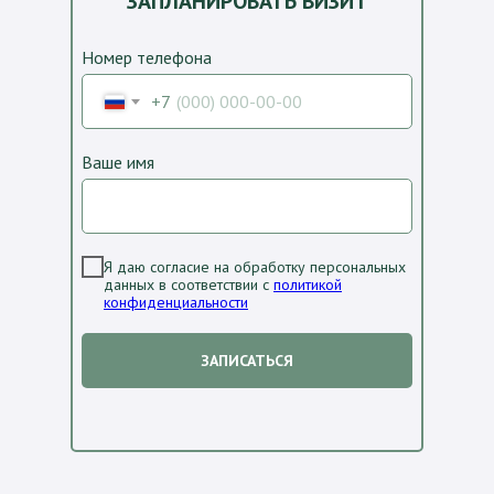
ЗАПЛАНИРОВАТЬ ВИЗИТ
Номер телефона
+7
Ваше имя
Я даю согласие на обработку персональных
данных в соответствии с
политикой
конфиденциальности
ЗАПИСАТЬСЯ