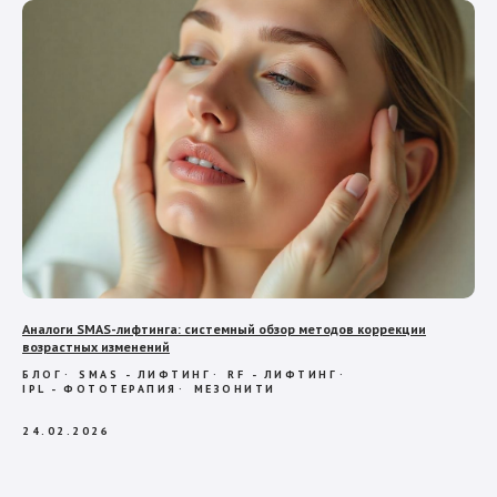
Аналоги SMAS-лифтинга: системный обзор методов коррекции
возрастных изменений
БЛОГ
SMAS - ЛИФТИНГ
RF - ЛИФТИНГ
IPL - ФОТОТЕРАПИЯ
МЕЗОНИТИ
24.02.2026