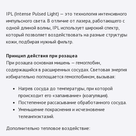
IPL (Intense Pulsed Light) — это технология интенсивного
импульсного света. В отличие от лазера, работающего с
одной длиной волны, IPL использует широкий спектр,
который позволяет воздействовать на разные структуры
кожи, подбирая нужный фильтр.
Принцип действия при розацеа
При розацеа основная мишень — гемоглобин,
содержащийся в расширенных сосудах. Световая энергия
избирательно поглощается гемоглобином, вызывая:
Нагрев сосуда до температуры, при которой
происходит его «запаивание» (коагуляция).
Постепенное рассасывание обработанного сосуда.
Уменьшение покраснения и исчезновение
телеангиэктазий.
Дополнительно тепловое воздействие: