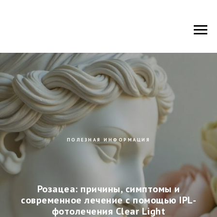
ПОЛЕЗНАЯ ИНФОРМАЦИЯ
Розацеа: причины, симптомы и
современное лечение с помощью IPL-
фотолечения Clear Light