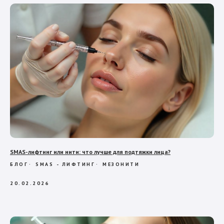
SMAS-лифтинг или нити: что лучше для подтяжки лица?
БЛОГ
SMAS - ЛИФТИНГ
МЕЗОНИТИ
20.02.2026