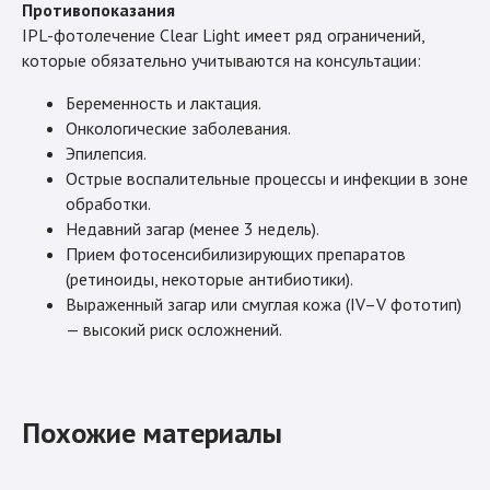
Противопоказания
IPL-фотолечение Clear Light имеет ряд ограничений,
которые обязательно учитываются на консультации:
Беременность и лактация.
Онкологические заболевания.
Эпилепсия.
Острые воспалительные процессы и инфекции в зоне
обработки.
Недавний загар (менее 3 недель).
Прием фотосенсибилизирующих препаратов
(ретиноиды, некоторые антибиотики).
Выраженный загар или смуглая кожа (IV–V фототип)
— высокий риск осложнений.
Похожие материалы