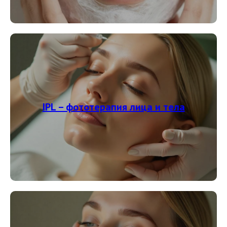
IPL – фототерапия лица и тела