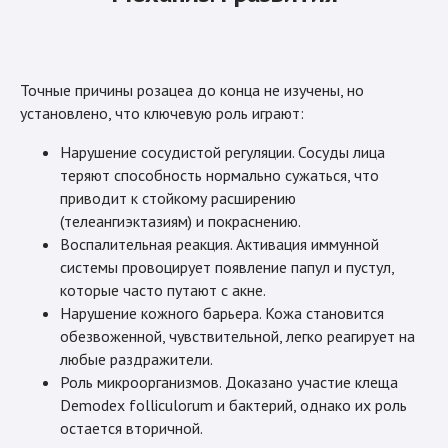
Точные причины розацеа до конца не изучены, но
установлено, что ключевую роль играют:
Нарушение сосудистой регуляции. Сосуды лица
теряют способность нормально сужаться, что
приводит к стойкому расширению
(телеангиэктазиям) и покраснению.
Воспалительная реакция. Активация иммунной
системы провоцирует появление папул и пустул,
которые часто путают с акне.
Нарушение кожного барьера. Кожа становится
обезвоженной, чувствительной, легко реагирует на
любые раздражители.
Роль микроорганизмов. Доказано участие клеща
Demodex folliculorum и бактерий, однако их роль
остается вторичной.