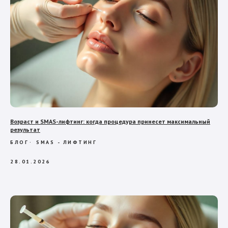
Возраст и SMAS-лифтинг: когда процедура принесет максимальный
результат
БЛОГ
SMAS - ЛИФТИНГ
28.01.2026