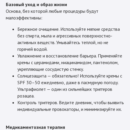
Базовый уход и образ жизни
Основа, без которой любые процедуры будут
малоэффективны:
Бережное очищение. Используйте мягкие средства
без спирта, мыла и агрессивных поверхностно-
активных веществ. Умывайтесь теплой, но не
горячей водой.
Увлажнение и восстановление барьера. Применяйте
кремы с церамидами, ниацинамидом, пантенолом,
укрепляющие сосудистую стенку.
Солнцезащита — обязательно! Используйте кремы с
SPF 30–50 ежедневно, даже в пасмурную погоду.
Ультрафиолет — один из сильнейших триггеров
розацеа.
Контроль триггеров. Ведите дневник, чтобы выявить
индивидуальные провокаторы, и минимизируйте их.
Медикаментозная терапия