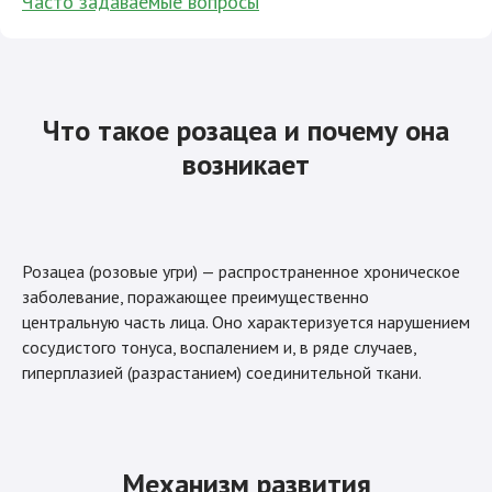
Часто задаваемые вопросы
Что такое розацеа и почему она
возникает
Розацеа (розовые угри) — распространенное хроническое
заболевание, поражающее преимущественно
центральную часть лица. Оно характеризуется нарушением
сосудистого тонуса, воспалением и, в ряде случаев,
гиперплазией (разрастанием) соединительной ткани.
Механизм развития