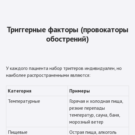
Триггерные факторы (провокаторы
обострений)
У каждого пациента набор триггеров индивидуален, но
наиболее распространенными являются:
Категория
Примеры
Температурные
Горячая и холодная пища,
резкие перепады
температур, сауна, баня,
морозный ветер
Пищевые
Острая пища, алкоголь