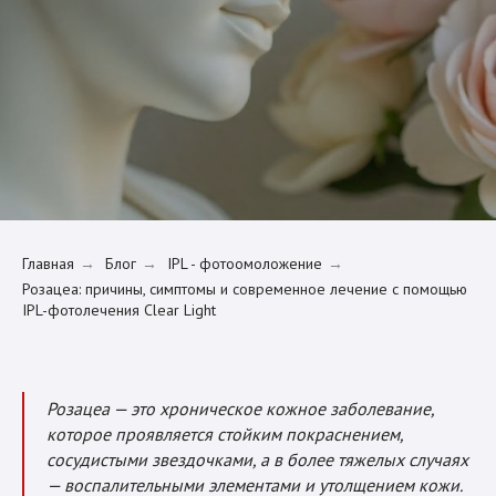
Главная
Блог
IPL - фотоомоложение
→
→
→
Розацеа: причины, симптомы и современное лечение с помощью
IPL-фотолечения Clear Light
Розацеа — это хроническое кожное заболевание,
которое проявляется стойким покраснением,
сосудистыми звездочками, а в более тяжелых случаях
— воспалительными элементами и утолщением кожи.