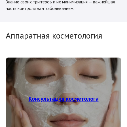
Знание своих триггеров и их минимизация — важнейшая
часть контроля над заболеванием.
Аппаратная косметология
Консультация косметолога