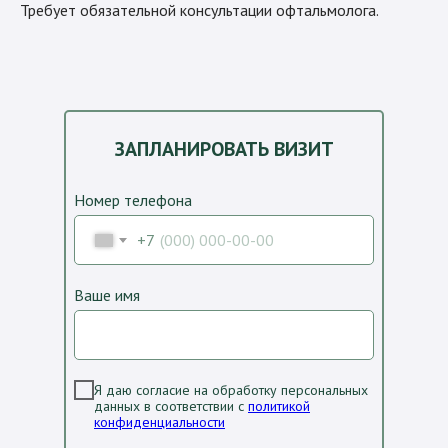
Требует обязательной консультации офтальмолога.
ЗАПЛАНИРОВАТЬ ВИЗИТ
Номер телефона
+7
Ваше имя
Я даю согласие на обработку персональных
данных в соответствии с
политикой
конфиденциальности