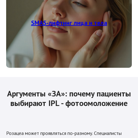
SMAS-лифтинг лица и тела
Аргументы «ЗА»: почему пациенты
выбирают IPL - фотоомоложение
Розацеа может проявляться по-разному. Специалисты