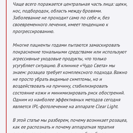
Чаще всего поражается центральная часть лица: щеки,
нос, подбородок, область между бровями.
Заболевание не проходит само по себе и, без
своевременного лечения, имеет тенденцию к
прогрессированию.
Многие пациенты годами пытаются замаскировать
покраснение тональными средствами или используют
агрессивные уходовые продукты, что только
усугубляет ситуацию. В клинике «Чудо Света» мы
знаем: розацеа требует комплексного подхода. Важно
не просто убрать видимые симптомы, но и
воздействовать на причину, стабилизировать
состояние кожи и минимизировать риск обострений.
Одним из наиболее эффективных методов сегодня
является IPL-фотолечение на аппарате Clear Light.
В этой статье мы разберем, почему возникает розацеа,
как ее распознать и почему аппаратная терапия