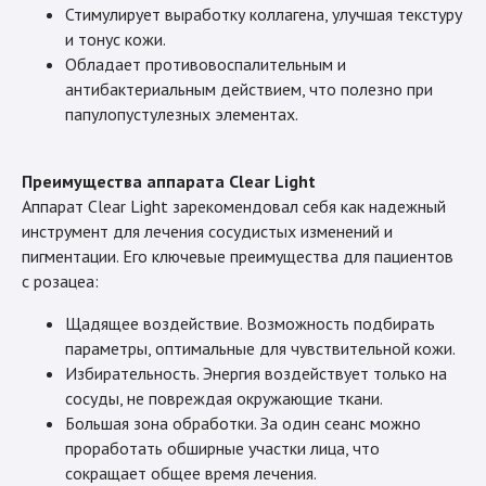
Стимулирует выработку коллагена, улучшая текстуру
и тонус кожи.
Обладает противовоспалительным и
антибактериальным действием, что полезно при
папулопустулезных элементах.
Преимущества аппарата Clear Light
Аппарат Clear Light зарекомендовал себя как надежный
инструмент для лечения сосудистых изменений и
пигментации. Его ключевые преимущества для пациентов
с розацеа:
Щадящее воздействие. Возможность подбирать
параметры, оптимальные для чувствительной кожи.
Избирательность. Энергия воздействует только на
сосуды, не повреждая окружающие ткани.
Большая зона обработки. За один сеанс можно
проработать обширные участки лица, что
сокращает общее время лечения.