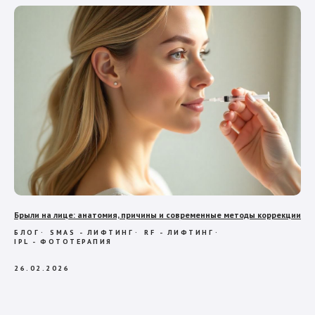
Брыли на лице: анатомия, причины и современные методы коррекции
БЛОГ
SMAS - ЛИФТИНГ
RF - ЛИФТИНГ
IPL - ФОТОТЕРАПИЯ
26.02.2026