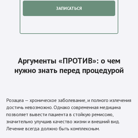
ЗАПИСАТЬСЯ
Аргументы «ПРОТИВ»: о чем
нужно знать перед процедурой
Розацеа — хроническое заболевание, и полного излечения
достичь невозможно. Однако современная медицина
позволяет вывести пациента в стойкую ремиссию,
значительно улучшив качество жизни и внешний вид.
Лечение всегда должно быть комплексным.