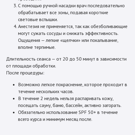
С помощью ручной насадки врач последовательно
обрабатывает все зоны, подавая короткие
световые вспышки.
Анестезия не применяется, так как обезболивающие
могут сужать сосуды и снижать эффективность.
Ощущения — легкие «щелчки» или покалывание,
вполне терпимые.
Длительность сеанса — от 20 до 50 минут в зависимости
от площади обработки.
После процедуры:
Возможно легкое покраснение, которое проходит в
течение нескольких часов.
В течение 2 недель нельзя распаривать кожу,
посещать сауну, баню, бассейн, активно загорать.
Обязательно использование SPF 50+ в течение
всего курса и минимум месяц после.