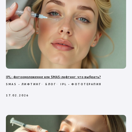
IPL - фотоомоложение или SMAS-лифтинг: что выбрать?
SMAS - ЛИФТИНГ
БЛОГ
IPL - ФОТОТЕРАПИЯ
17.02.2026