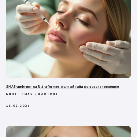
SMAS-лифтинг на Ultraformer: полный гайд по восстановлению
БЛОГ
SMAS - ЛИФТИНГ
18.02.2026